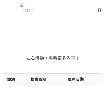
下載專區
左右滑動，查看更多內容！
類別
檔案說明
更新日期