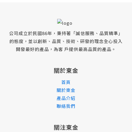
公司成立於民國86年，秉持著「誠信服務、品質精準」
的態度，並以創新、品質、技術、研發的理念全心投入
開發最好的產品，為客 戶提供最高品質的產品。
關於東金
首頁
關於東金
產品介紹
聯絡我們
關注東金