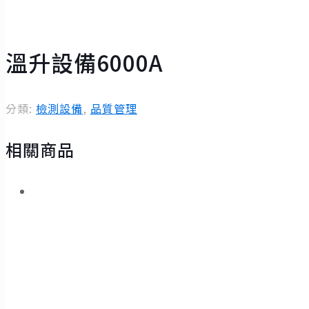
溫升設備6000A
分類:
檢測設備
,
品質管理
相關商品