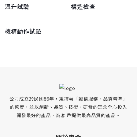
溫升試驗
構造檢查
機構動作試驗
公司成立於民國86年，秉持著「誠信服務、品質精準」
的態度，並以創新、品質、技術、研發的理念全心投入
開發最好的產品，為客 戶提供最高品質的產品。