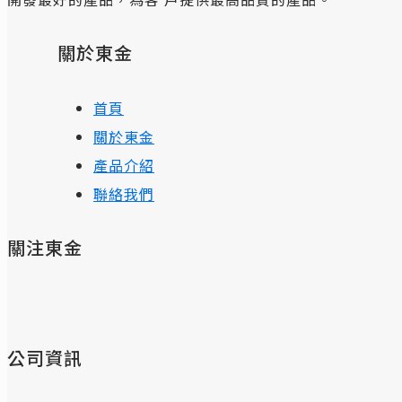
關於東金
首頁
關於東金
產品介紹
聯絡我們
關注東金
公司資訊