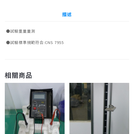
描述
●試驗重量量測
●試驗標準規範符合:CNS 7955
相關商品