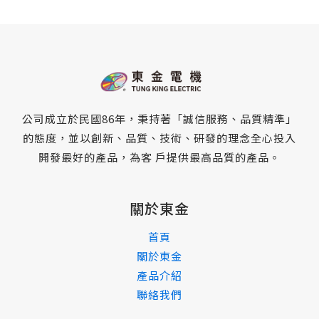
公司成立於民國86年，秉持著「誠信服務、品質精準」
的態度，並以創新、品質、技術、研發的理念全心投入
開發最好的產品，為客 戶提供最高品質的產品。
關於東金
首頁
關於東金
產品介紹
聯絡我們