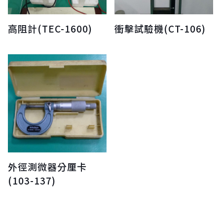
高阻計(TEC-1600)
衝擊試驗機(CT-106)
外徑測微器分厘卡
(103-137)