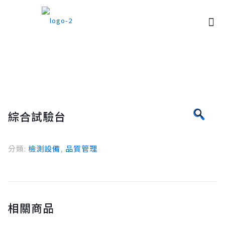
🔍
綜合試驗台
分類:
檢測設備
,
品質管理
相關商品