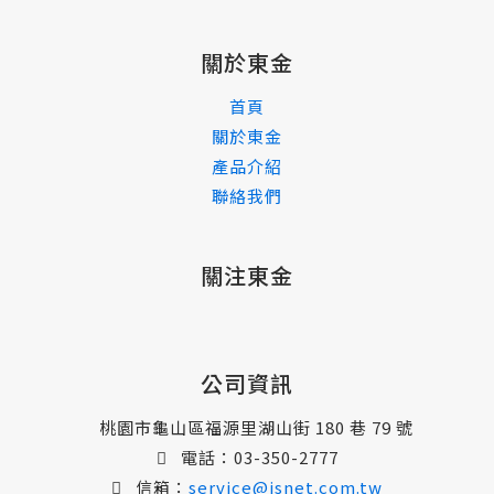
關於東金
首頁
關於東金
產品介紹
聯絡我們
關注東金
公司資訊
桃園市龜山區福源里湖山街 180 巷 79 號
電話：
03-350-2777
信箱：
service@jsnet.com.tw