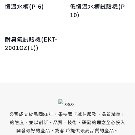
恆溫水槽(P-6)
低恆溫水槽試驗機(P-
10)
耐臭氧試驗機(EKT-
2001OZ(L))
公司成立於民國86年，秉持著「誠信服務、品質精準」
的態度，並以創新、品質、技術、研發的理念全心投入
開發最好的產品，為客 戶提供最高品質的產品。