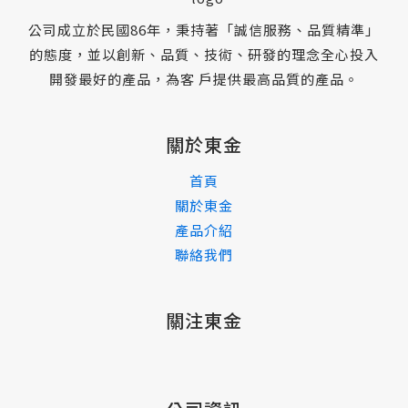
公司成立於民國86年，秉持著「誠信服務、品質精準」
的態度，並以創新、品質、技術、研發的理念全心投入
開發最好的產品，為客 戶提供最高品質的產品。
關於東金
首頁
關於東金
產品介紹
聯絡我們
關注東金