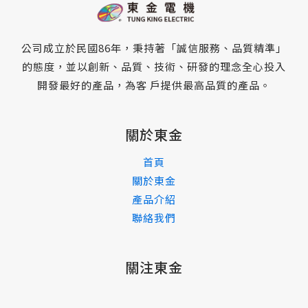
公司成立於民國86年，秉持著「誠信服務、品質精準」
的態度，並以創新、品質、技術、研發的理念全心投入
開發最好的產品，為客 戶提供最高品質的產品。
關於東金
首頁
關於東金
產品介紹
聯絡我們
關注東金