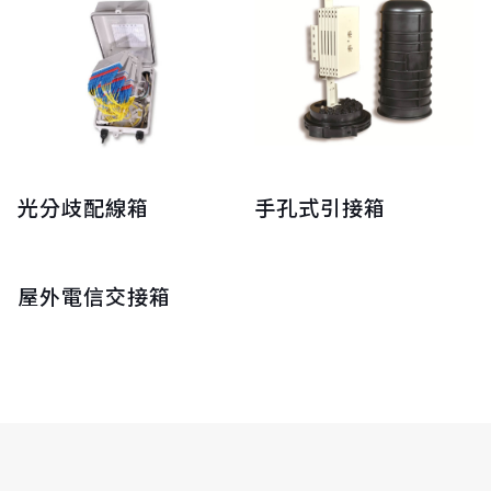
光分歧配線箱
手孔式引接箱
屋外電信交接箱