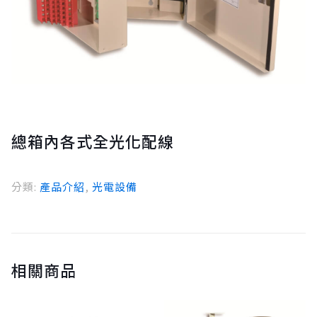
總箱內各式全光化配線
分類:
產品介紹
,
光電設備
相關商品