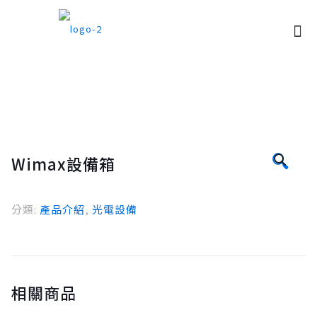
🔍
Wimax設備箱
分類:
產品介紹
,
光電設備
相關商品