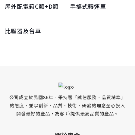
屋外配電箱C類+D類
手搖式轉運車
比壓器及台車
公司成立於民國86年，秉持著「誠信服務、品質精準」
的態度，並以創新、品質、技術、研發的理念全心投入
開發最好的產品，為客 戶提供最高品質的產品。