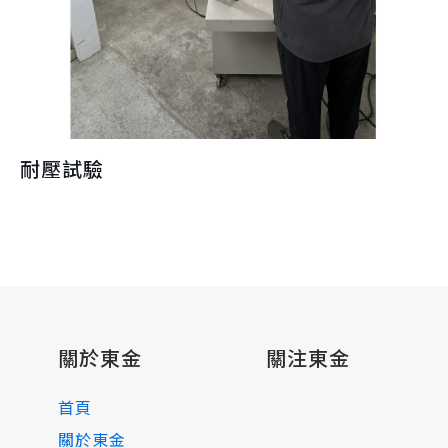
耐壓試驗
關於東金
關注東金
首頁
關於東金