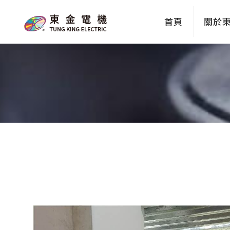
首頁
關於