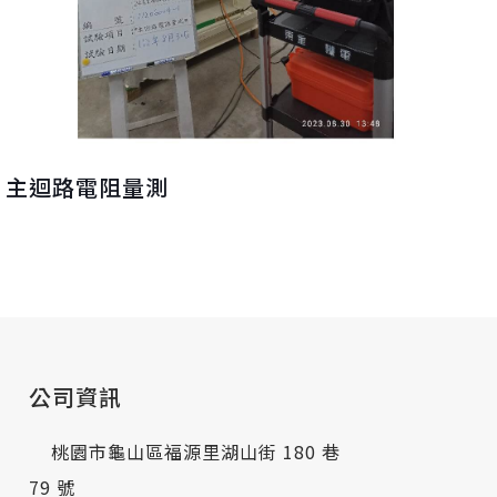
主迴路電阻量測
公司資訊
桃園市龜山區福源里湖山街 180 巷
79 號