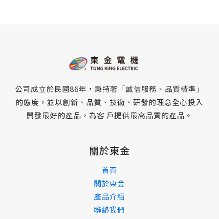
公司成立於民國86年，秉持著「誠信服務、品質精準」
的態度，並以創新、品質、技術、研發的理念全心投入
開發最好的產品，為客 戶提供最高品質的產品。
關於東金
首頁
關於東金
產品介紹
聯絡我們