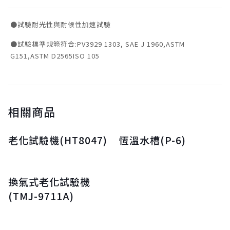
●試驗耐光性與耐候性加速試驗
●試驗標準規範符合:PV3929 1303, SAE J 1960,ASTM
G151,ASTM D2565ISO 105
相關商品
老化試驗機(HT8047)
恆溫水槽(P-6)
換氣式老化試驗機
(TMJ-9711A)