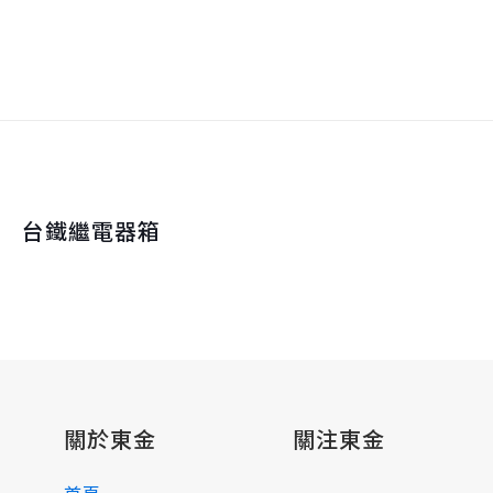
台鐵繼電器箱
關於東金
關注東金