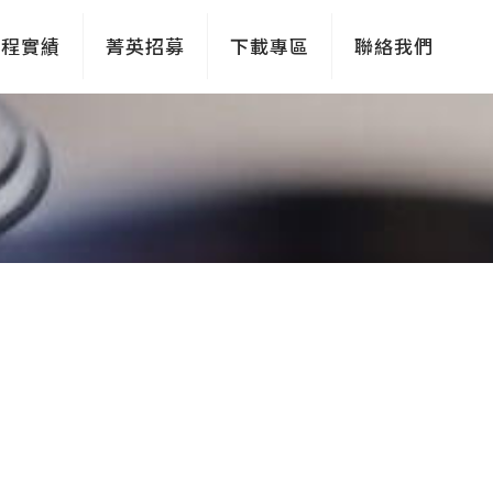
工程實績
菁英招募
下載專區
聯絡我們