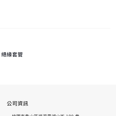
絕緣套管
公司資訊