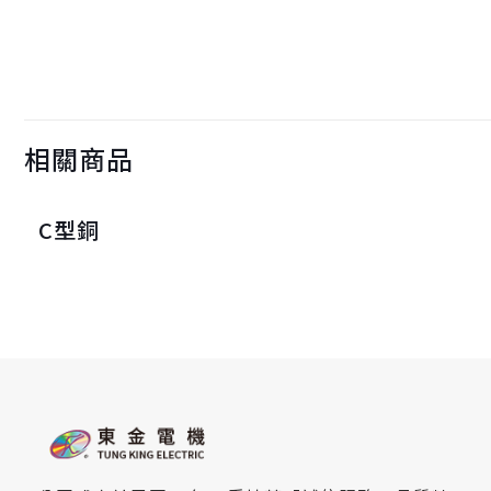
相關商品
C型銅