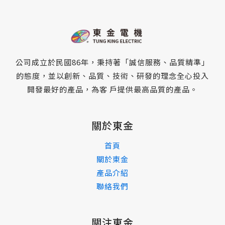
公司成立於民國86年，秉持著「誠信服務、品質精準」
的態度，並以創新、品質、技術、研發的理念全心投入
開發最好的產品，為客 戶提供最高品質的產品。
關於東金
首頁
關於東金
產品介紹
聯絡我們
關注東金