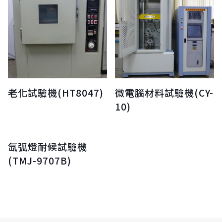
老化試驗機(HT8047)
微電腦材料試驗機(CY-
10)
氙弧燈耐候試驗機
(TMJ-9707B)